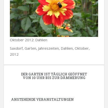
Oktober 2012: Dahlien
Saxdorf, Garten, Jahreszeiten, Dahlien, Oktober,
2012
DER GARTEN IST TÄGLICH GEÖFFNET
VON 10 UHR BIS ZUR DÄMMERUNG
ANSTEHENDE VERANSTALTUNGEN