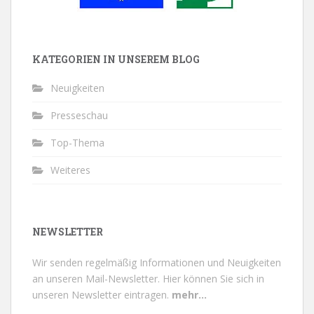
KATEGORIEN IN UNSEREM BLOG
Neuigkeiten
Presseschau
Top-Thema
Weiteres
NEWSLETTER
Wir senden regelmäßig Informationen und Neuigkeiten
an unseren Mail-Newsletter.
Hier können Sie sich in
unseren Newsletter eintragen.
mehr...