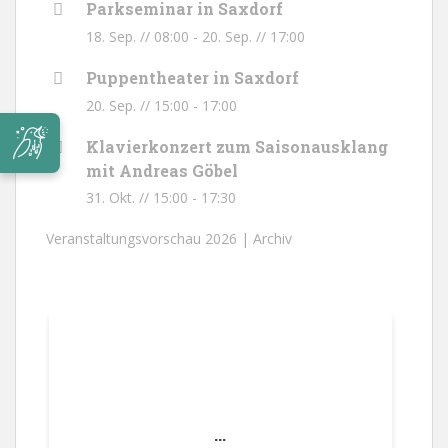
Parkseminar in Saxdorf
18. Sep. // 08:00
-
20. Sep. // 17:00
Puppentheater in Saxdorf
20. Sep. // 15:00
-
17:00
Klavierkonzert zum Saisonausklang
mit Andreas Göbel
31. Okt. // 15:00
-
17:30
Veranstaltungsvorschau 2026 |
Archiv