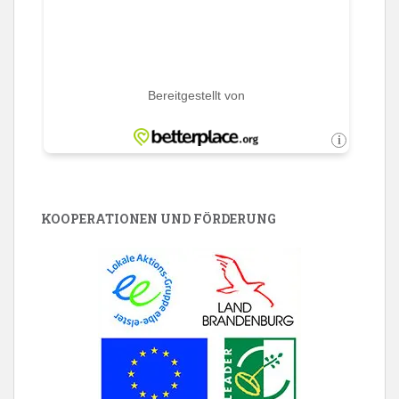
KOOPERATIONEN UND FÖRDERUNG