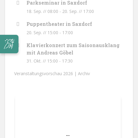
Parkseminar in Saxdorf
18. Sep. // 08:00
-
20. Sep. // 17:00
Puppentheater in Saxdorf
20. Sep. // 15:00
-
17:00
Klavierkonzert zum Saisonausklang
mit Andreas Göbel
31. Okt. // 15:00
-
17:30
Veranstaltungsvorschau 2026 |
Archiv