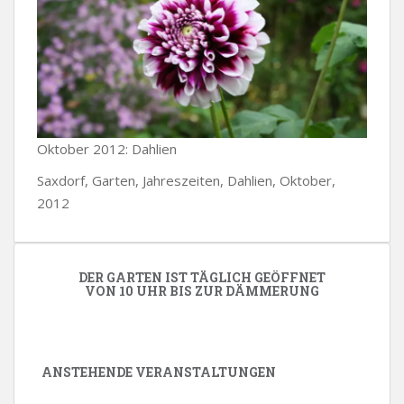
Oktober 2012: Dahlien
Saxdorf, Garten, Jahreszeiten, Dahlien, Oktober,
2012
DER GARTEN IST TÄGLICH GEÖFFNET
VON 10 UHR BIS ZUR DÄMMERUNG
ANSTEHENDE VERANSTALTUNGEN