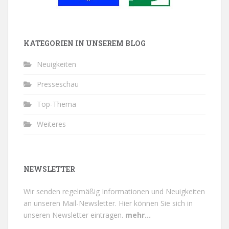
KATEGORIEN IN UNSEREM BLOG
Neuigkeiten
Presseschau
Top-Thema
Weiteres
NEWSLETTER
Wir senden regelmäßig Informationen und Neuigkeiten
an unseren Mail-Newsletter.
Hier können Sie sich in
unseren Newsletter eintragen.
mehr...