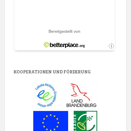
KOOPERATIONEN UND FÖRDERUNG