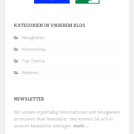
KATEGORIEN IN UNSEREM BLOG
Neuigkeiten
Presseschau
Top-Thema
Weiteres
NEWSLETTER
Wir senden regelmäßig Informationen und Neuigkeiten
an unseren Mail-Newsletter.
Hier können Sie sich in
unseren Newsletter eintragen.
mehr...