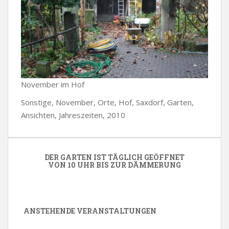
November im Hof
Sonstige, November, Orte, Hof, Saxdorf, Garten,
Ansichten, Jahreszeiten, 2010
DER GARTEN IST TÄGLICH GEÖFFNET
VON 10 UHR BIS ZUR DÄMMERUNG
ANSTEHENDE VERANSTALTUNGEN