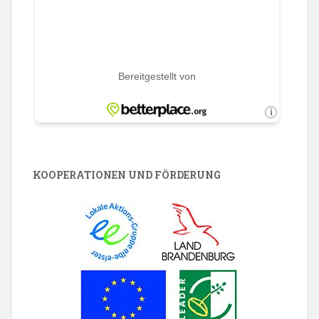
KOOPERATIONEN UND FÖRDERUNG