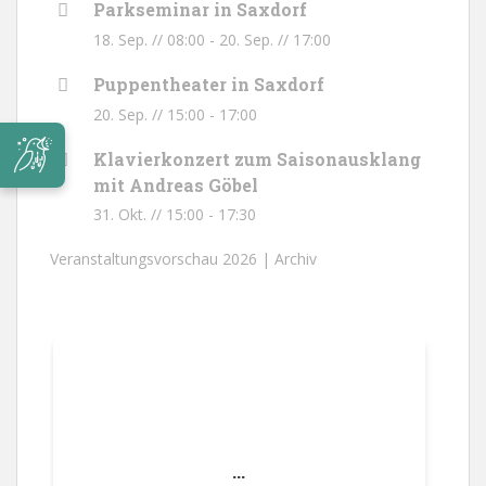
Parkseminar in Saxdorf
18. Sep. // 08:00
-
20. Sep. // 17:00
Puppentheater in Saxdorf
20. Sep. // 15:00
-
17:00
Klavierkonzert zum Saisonausklang
mit Andreas Göbel
31. Okt. // 15:00
-
17:30
Veranstaltungsvorschau 2026 |
Archiv