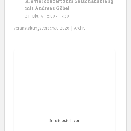
Klavierkonzert zum Saisonausklang
mit Andreas Göbel
31. Okt. // 15:00
-
17:30
Veranstaltungsvorschau 2026 |
Archiv