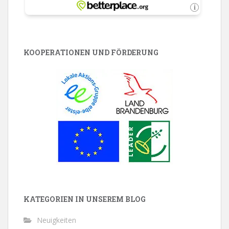
KOOPERATIONEN UND FÖRDERUNG
KATEGORIEN IN UNSEREM BLOG
Neuigkeiten