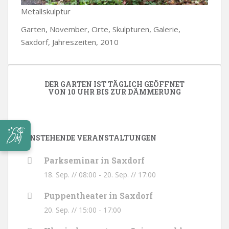
Metallskulptur
Garten, November, Orte, Skulpturen, Galerie,
Saxdorf, Jahreszeiten, 2010
DER GARTEN IST TÄGLICH GEÖFFNET
VON 10 UHR BIS ZUR DÄMMERUNG
ANSTEHENDE VERANSTALTUNGEN
Parkseminar in Saxdorf
18. Sep. // 08:00
-
20. Sep. // 17:00
Puppentheater in Saxdorf
20. Sep. // 15:00
-
17:00