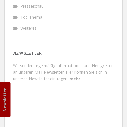
Presseschau
Top-Thema
Weiteres
NEWSLETTER
Wir senden regelmäßig Informationen und Neuigkeiten
an unseren Mail-Newsletter.
Hier können Sie sich in
unseren Newsletter eintragen.
mehr...
Newsletter