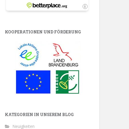
KOOPERATIONEN UND FÖRDERUNG
KATEGORIEN IN UNSEREM BLOG
Neuigkeiten