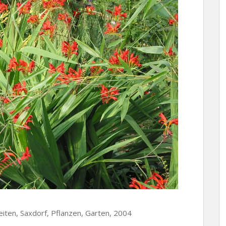
zeiten, Saxdorf, Pflanzen, Garten, 2004