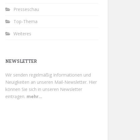
Presseschau
Top-Thema
Weiteres
NEWSLETTER
Wir senden regelmäßig Informationen und
Neuigkeiten an unseren Mail-Newsletter.
Hier
können Sie sich in unseren Newsletter
eintragen.
mehr...