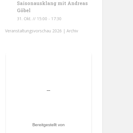
Saisonausklang mit Andreas
Göbel
31. Okt. // 15:00
-
17:30
Veranstaltungsvorschau 2026 |
Archiv