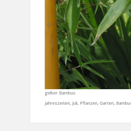
gelber Bambus
Jahreszeiten, Juli, Pflanzen, Garten, Bamb