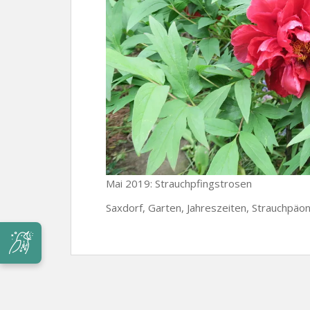
Mai 2019: Strauchpfingstrosen
Saxdorf, Garten, Jahreszeiten, Strauchpäon