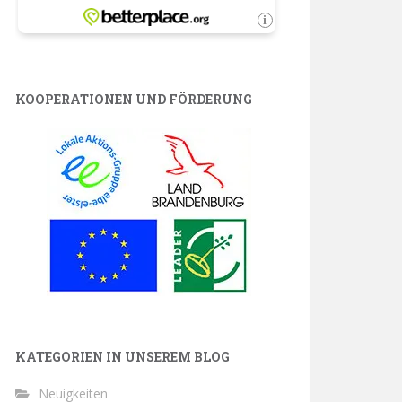
KOOPERATIONEN UND FÖRDERUNG
KATEGORIEN IN UNSEREM BLOG
Neuigkeiten