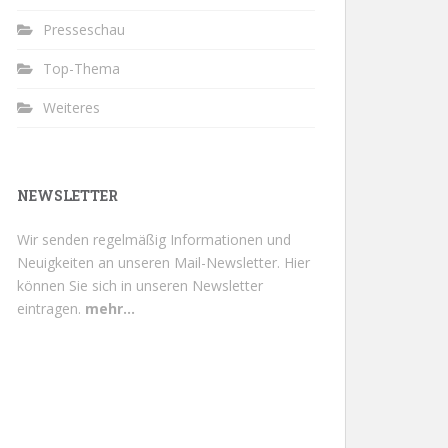
Presseschau
Top-Thema
Weiteres
NEWSLETTER
Wir senden regelmäßig Informationen und
Neuigkeiten an unseren Mail-Newsletter.
Hier
können Sie sich in unseren Newsletter
eintragen.
mehr...