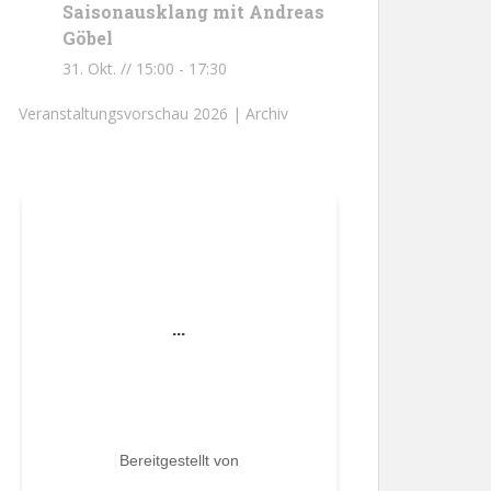
Saisonausklang mit Andreas
Göbel
31. Okt. // 15:00
-
17:30
Veranstaltungsvorschau 2026 |
Archiv