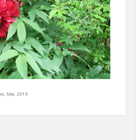
ie, Mai, 2019