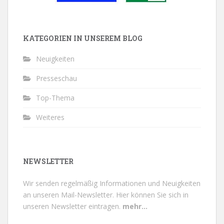
KATEGORIEN IN UNSEREM BLOG
Neuigkeiten
Presseschau
Top-Thema
Weiteres
NEWSLETTER
Wir senden regelmäßig Informationen und Neuigkeiten
an unseren Mail-Newsletter.
Hier können Sie sich in
unseren Newsletter eintragen.
mehr...