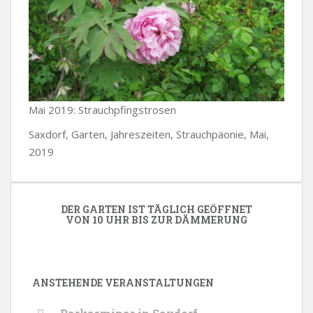
Mai 2019: Strauchpfingstrosen
Saxdorf, Garten, Jahreszeiten, Strauchpäonie, Mai,
2019
DER GARTEN IST TÄGLICH GEÖFFNET
VON 10 UHR BIS ZUR DÄMMERUNG
ANSTEHENDE VERANSTALTUNGEN