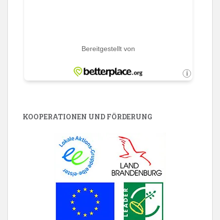
KOOPERATIONEN UND FÖRDERUNG