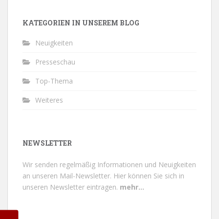
KATEGORIEN IN UNSEREM BLOG
Neuigkeiten
Presseschau
Top-Thema
Weiteres
NEWSLETTER
Wir senden regelmäßig Informationen und Neuigkeiten
an unseren Mail-Newsletter.
Hier können Sie sich in
unseren Newsletter eintragen.
mehr...