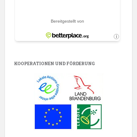
KOOPERATIONEN UND FÖRDERUNG