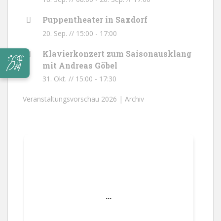
Puppentheater in Saxdorf
20. Sep. // 15:00
-
17:00
Klavierkonzert zum Saisonausklang
mit Andreas Göbel
31. Okt. // 15:00
-
17:30
Veranstaltungsvorschau 2026 |
Archiv