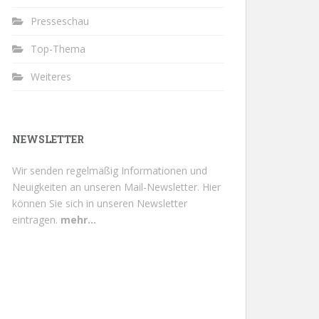
Presseschau
Top-Thema
Weiteres
NEWSLETTER
Wir senden regelmäßig Informationen und
Neuigkeiten an unseren Mail-Newsletter.
Hier
können Sie sich in unseren Newsletter
eintragen.
mehr...