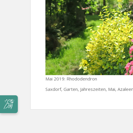
Mai 2019: Rhododendron
Saxdorf, Garten, Jahreszeiten, Mai, Azalee