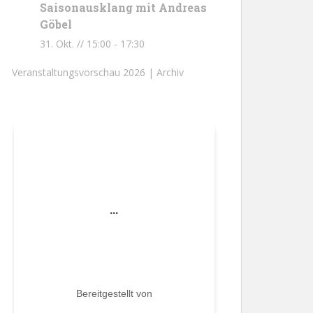
Saisonausklang mit Andreas
Göbel
31. Okt. // 15:00
-
17:30
Veranstaltungsvorschau 2026 |
Archiv