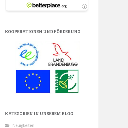
KOOPERATIONEN UND FÖRDERUNG
KATEGORIEN IN UNSEREM BLOG
Neuigkeiten