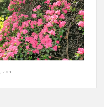
n, 2019