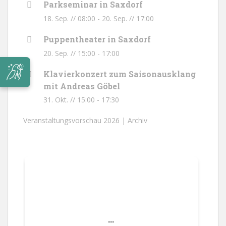
Parkseminar in Saxdorf
18. Sep. // 08:00
-
20. Sep. // 17:00
Puppentheater in Saxdorf
20. Sep. // 15:00
-
17:00
Klavierkonzert zum Saisonausklang
mit Andreas Göbel
31. Okt. // 15:00
-
17:30
Veranstaltungsvorschau 2026 |
Archiv