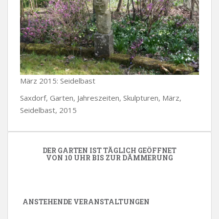
März 2015: Seidelbast
Saxdorf, Garten, Jahreszeiten, Skulpturen, März,
Seidelbast, 2015
DER GARTEN IST TÄGLICH GEÖFFNET
VON 10 UHR BIS ZUR DÄMMERUNG
ANSTEHENDE VERANSTALTUNGEN