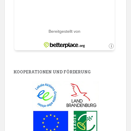
KOOPERATIONEN UND FÖRDERUNG