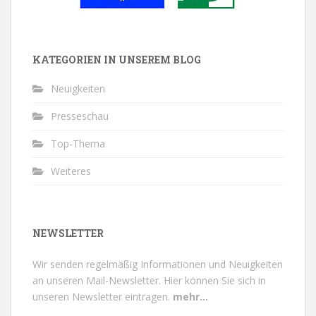
KATEGORIEN IN UNSEREM BLOG
Neuigkeiten
Presseschau
Top-Thema
Weiteres
NEWSLETTER
Wir senden regelmäßig Informationen und Neuigkeiten
an unseren Mail-Newsletter.
Hier können Sie sich in
unseren Newsletter eintragen.
mehr...