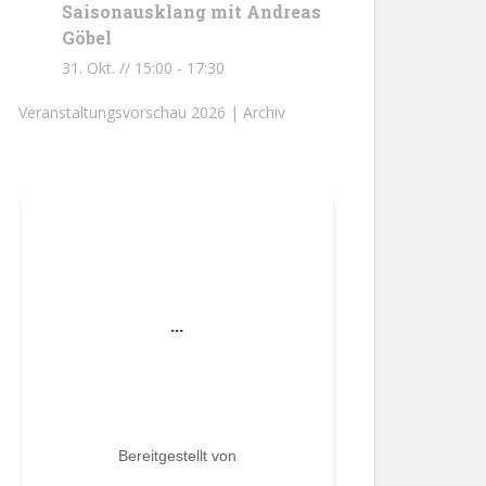
Saisonausklang mit Andreas
Göbel
31. Okt. // 15:00
-
17:30
Veranstaltungsvorschau 2026 |
Archiv