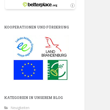
KOOPERATIONEN UND FÖRDERUNG
KATEGORIEN IN UNSEREM BLOG
Neuigkeiten