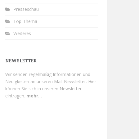
Presseschau
Top-Thema
Weiteres
NEWSLETTER
Wir senden regelmäßig Informationen und
Neuigkeiten an unseren Mail-Newsletter.
Hier
können Sie sich in unseren Newsletter
eintragen.
mehr...