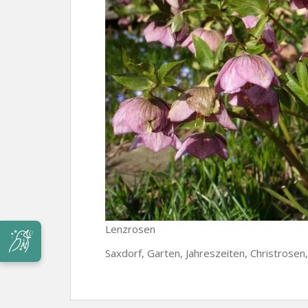
Lenzrosen
Saxdorf, Garten, Jahreszeiten, Christrose