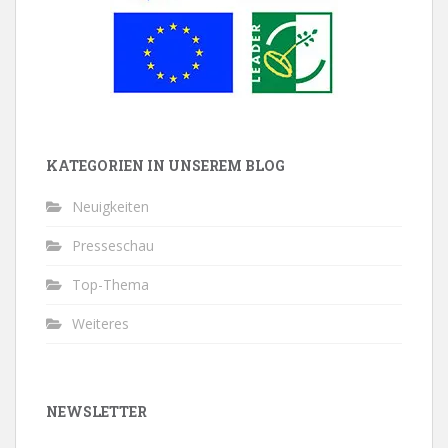
KATEGORIEN IN UNSEREM BLOG
Neuigkeiten
Presseschau
Top-Thema
Weiteres
NEWSLETTER