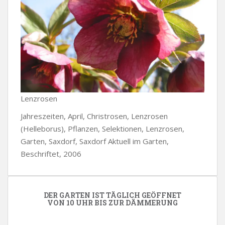
Lenzrosen
Jahreszeiten, April, Christrosen, Lenzrosen
(Helleborus), Pflanzen, Selektionen, Lenzrosen,
Garten, Saxdorf, Saxdorf Aktuell im Garten,
Beschriftet, 2006
DER GARTEN IST TÄGLICH GEÖFFNET
VON 10 UHR BIS ZUR DÄMMERUNG