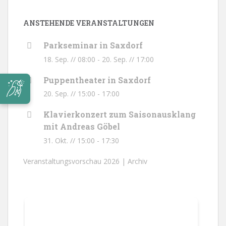
ANSTEHENDE VERANSTALTUNGEN
Parkseminar in Saxdorf
18. Sep. // 08:00
-
20. Sep. // 17:00
Puppentheater in Saxdorf
20. Sep. // 15:00
-
17:00
Klavierkonzert zum Saisonausklang
mit Andreas Göbel
31. Okt. // 15:00
-
17:30
Veranstaltungsvorschau 2026 |
Archiv