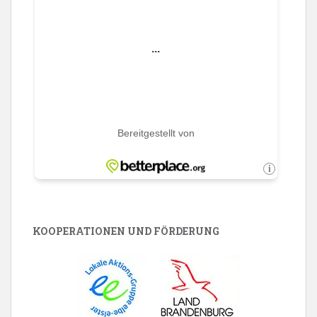
KOOPERATIONEN UND FÖRDERUNG