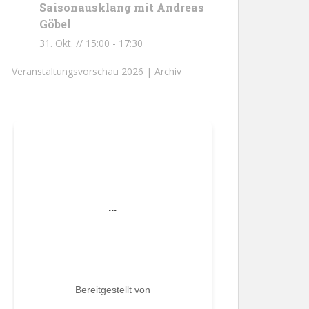
Saisonausklang mit Andreas
Göbel
31. Okt. // 15:00
-
17:30
Veranstaltungsvorschau 2026 |
Archiv