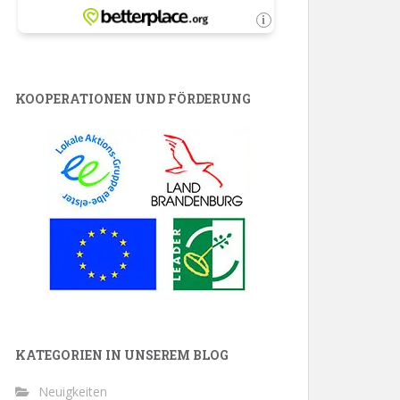
KOOPERATIONEN UND FÖRDERUNG
KATEGORIEN IN UNSEREM BLOG
Neuigkeiten