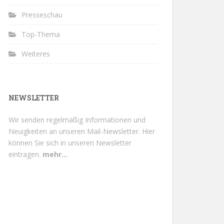
Presseschau
Top-Thema
Weiteres
NEWSLETTER
Wir senden regelmäßig Informationen und
Neuigkeiten an unseren Mail-Newsletter.
Hier
können Sie sich in unseren Newsletter
eintragen.
mehr...