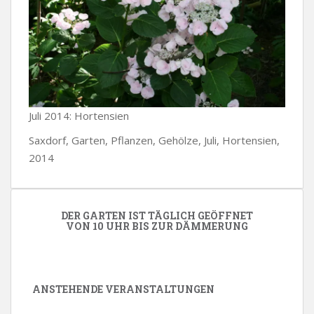
Juli 2014: Hortensien
Saxdorf, Garten, Pflanzen, Gehölze, Juli, Hortensien,
2014
DER GARTEN IST TÄGLICH GEÖFFNET
VON 10 UHR BIS ZUR DÄMMERUNG
ANSTEHENDE VERANSTALTUNGEN