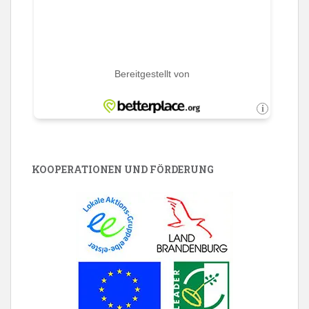
KOOPERATIONEN UND FÖRDERUNG