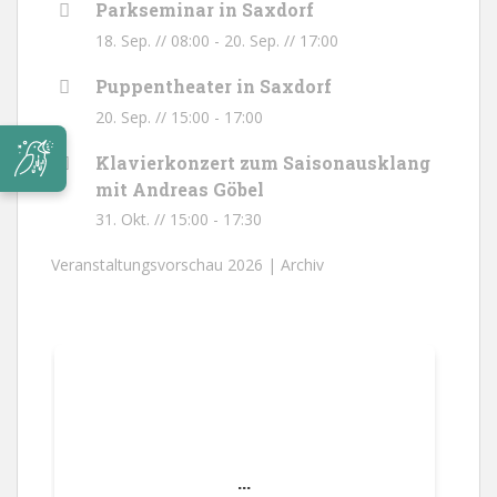
Parkseminar in Saxdorf
18. Sep. // 08:00
-
20. Sep. // 17:00
Puppentheater in Saxdorf
20. Sep. // 15:00
-
17:00
Klavierkonzert zum Saisonausklang
mit Andreas Göbel
31. Okt. // 15:00
-
17:30
Veranstaltungsvorschau 2026 |
Archiv