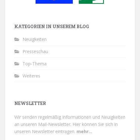
KATEGORIEN IN UNSEREM BLOG
Neuigkeiten
Presseschau
Top-Thema
Weiteres
NEWSLETTER
Wir senden regelmäßig Informationen und Neuigkeiten
an unseren Mail-Newsletter.
Hier können Sie sich in
unseren Newsletter eintragen.
mehr...