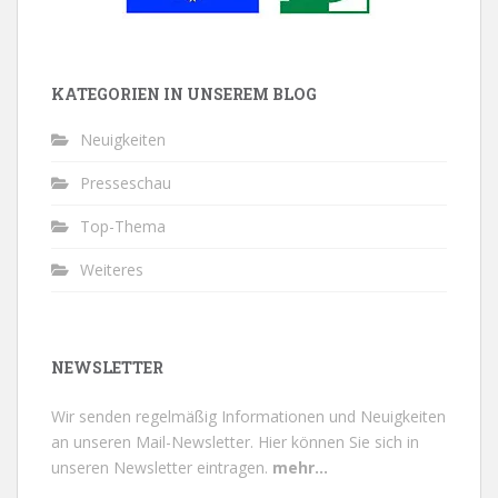
KATEGORIEN IN UNSEREM BLOG
Neuigkeiten
Presseschau
Top-Thema
Weiteres
NEWSLETTER
Wir senden regelmäßig Informationen und Neuigkeiten
an unseren Mail-Newsletter.
Hier können Sie sich in
unseren Newsletter eintragen.
mehr...