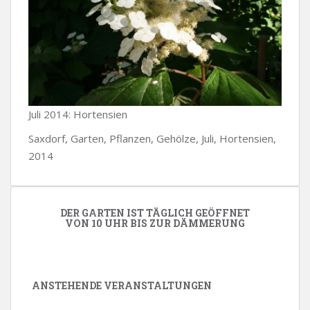
Juli 2014: Hortensien
Saxdorf, Garten, Pflanzen, Gehölze, Juli, Hortensien,
2014
DER GARTEN IST TÄGLICH GEÖFFNET
VON 10 UHR BIS ZUR DÄMMERUNG
ANSTEHENDE VERANSTALTUNGEN