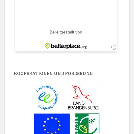
KOOPERATIONEN UND FÖRDERUNG