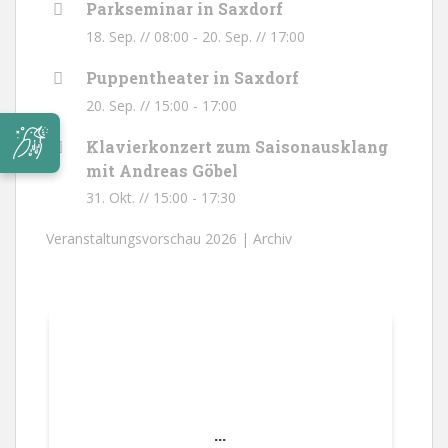
Parkseminar in Saxdorf
18. Sep. // 08:00
-
20. Sep. // 17:00
Puppentheater in Saxdorf
20. Sep. // 15:00
-
17:00
Klavierkonzert zum Saisonausklang
mit Andreas Göbel
31. Okt. // 15:00
-
17:30
Veranstaltungsvorschau 2026 |
Archiv