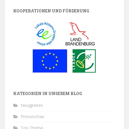
KOOPERATIONEN UND FÖRDERUNG
KATEGORIEN IN UNSEREM BLOG
Neuigkeiten
Presseschau
Top-Thema