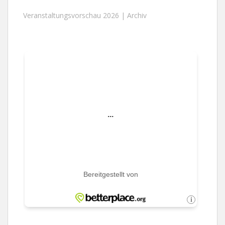
Veranstaltungsvorschau 2026 |
Archiv