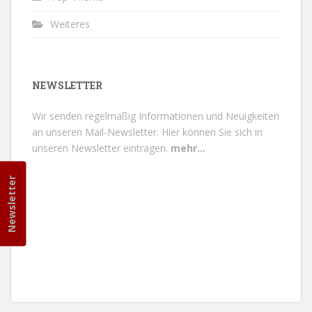
Weiteres
NEWSLETTER
Wir senden regelmäßig Informationen und Neuigkeiten
an unseren Mail-Newsletter.
Hier können Sie sich in
unseren Newsletter eintragen.
mehr...
Newsletter