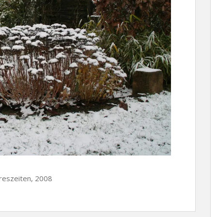
hreszeiten, 2008