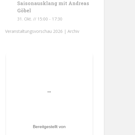
Saisonausklang mit Andreas
Göbel
31. Okt. // 15:00
-
17:30
Veranstaltungsvorschau 2026 |
Archiv