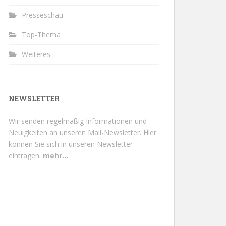
Presseschau
Top-Thema
Weiteres
NEWSLETTER
Wir senden regelmäßig Informationen und
Neuigkeiten an unseren Mail-Newsletter.
Hier
können Sie sich in unseren Newsletter
eintragen.
mehr...