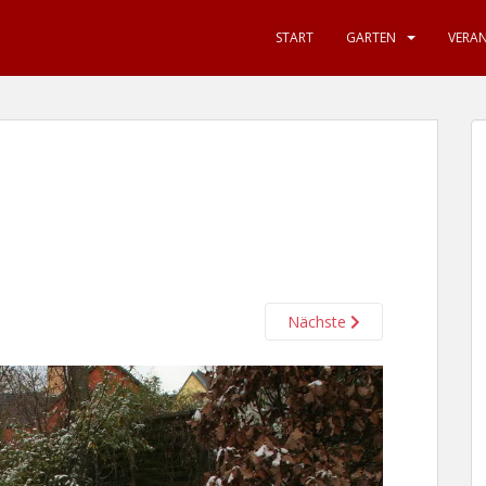
START
GARTEN
VERA
Nächste