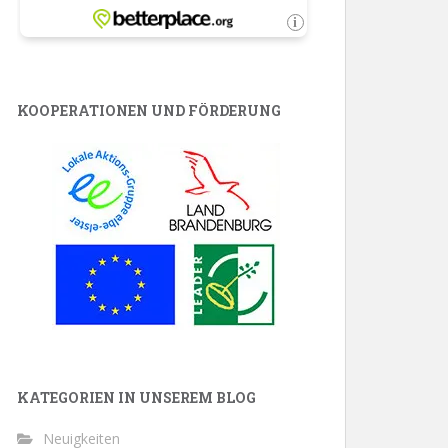
KOOPERATIONEN UND FÖRDERUNG
KATEGORIEN IN UNSEREM BLOG
Neuigkeiten