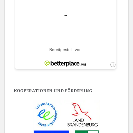
KOOPERATIONEN UND FÖRDERUNG