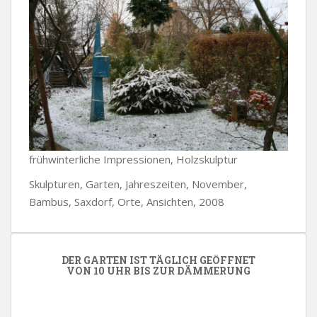
frühwinterliche Impressionen, Holzskulptur
Skulpturen, Garten, Jahreszeiten, November,
Bambus, Saxdorf, Orte, Ansichten, 2008
DER GARTEN IST TÄGLICH GEÖFFNET
VON 10 UHR BIS ZUR DÄMMERUNG