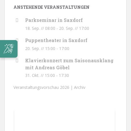
ANSTEHENDE VERANSTALTUNGEN
Parkseminar in Saxdorf
18. Sep. // 08:00
-
20. Sep. // 17:00
Puppentheater in Saxdorf
20. Sep. // 15:00
-
17:00
Klavierkonzert zum Saisonausklang
mit Andreas Göbel
31. Okt. // 15:00
-
17:30
Veranstaltungsvorschau 2026 |
Archiv