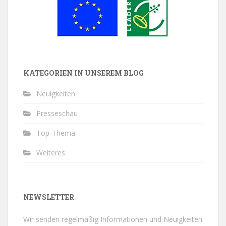
KATEGORIEN IN UNSEREM BLOG
Neuigkeiten
Presseschau
Top-Thema
Weiteres
NEWSLETTER
Wir senden regelmäßig Informationen und Neuigkeiten