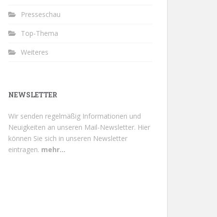
Presseschau
Top-Thema
Weiteres
NEWSLETTER
Wir senden regelmäßig Informationen und
Neuigkeiten an unseren Mail-Newsletter.
Hier
können Sie sich in unseren Newsletter
eintragen.
mehr...