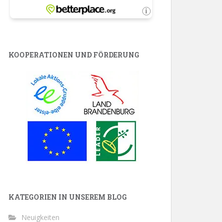
KOOPERATIONEN UND FÖRDERUNG
KATEGORIEN IN UNSEREM BLOG
Neuigkeiten