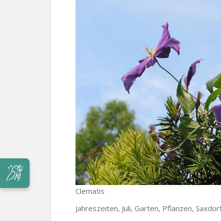
Clematis
Jahreszeiten, Juli, Garten, Pflanzen, Saxdo