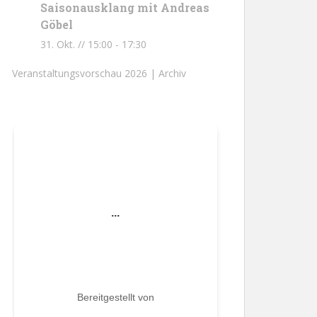
Saisonausklang mit Andreas
Göbel
31. Okt. // 15:00
-
17:30
Veranstaltungsvorschau 2026 |
Archiv