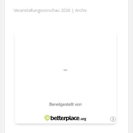
Veranstaltungsvorschau 2026 |
Archiv