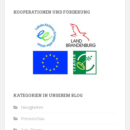
KOOPERATIONEN UND FÖRDERUNG
KATEGORIEN IN UNSEREM BLOG
Neuigkeiten
Presseschau
Top-Thema