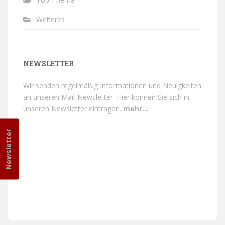
Weiteres
NEWSLETTER
Wir senden regelmäßig Informationen und Neuigkeiten
an unseren Mail-Newsletter.
Hier können Sie sich in
unseren Newsletter eintragen.
mehr...
Newsletter