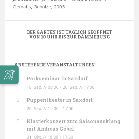
Clematis, Gehölze, 2005
DER GARTEN IST TÄGLICH GEÖFFNET
VON 10 UHR BIS ZUR DÄMMERUNG
ANSTEHENDE VERANSTALTUNGEN
Parkseminar in Saxdorf
18. Sep. // 08:00
-
20. Sep. // 17:00
Puppentheater in Saxdorf
20. Sep. // 15:00
-
17:00
Klavierkonzert zum Saisonausklang
mit Andreas Göbel
31. Okt. // 15:00
-
17:30