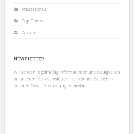
Presseschau
Top-Thema
Weiteres
NEWSLETTER
Wir senden regelmäßig Informationen und Neuigkeiten
an unseren Mail-Newsletter.
Hier können Sie sich in
unseren Newsletter eintragen.
mehr...