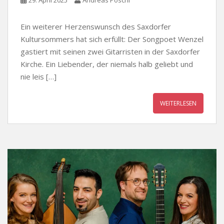
Ein weiterer Herzenswunsch des Saxdorfer
Kultursommers hat sich erfüllt: Der Songpoet Wenzel
gastiert mit seinen zwei Gitarristen in der Saxdorfer
Kirche. Ein Liebender, der niemals halb geliebt und
nie leis […]
WEITERLESEN