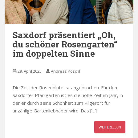
Saxdorf präsentiert „Oh,
du schöner Rosengarten“
im doppelten Sinne
29. April 2025
Andreas Pöschl
Die Zeit der Rosenblüte ist angebrochen. Für den
Saxdorfer Pfarrgarten ist es die hohe Zeit im Jahr, in
der er durch seine Schönheit zum Pilgerort für
unzählige Gartenliebhaber wird. Das […]
WEITERLESEN