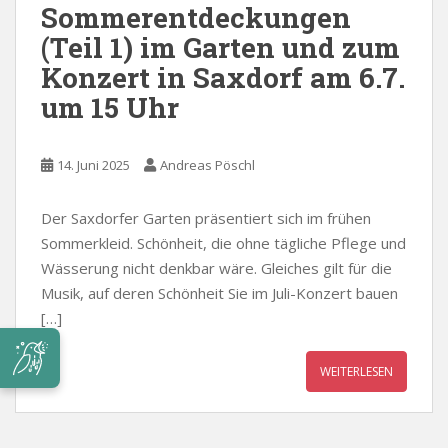
Sommerentdeckungen
(Teil 1) im Garten und zum
Konzert in Saxdorf am 6.7.
um 15 Uhr
14. Juni 2025
Andreas Pöschl
Der Saxdorfer Garten präsentiert sich im frühen
Sommerkleid. Schönheit, die ohne tägliche Pflege und
Wässerung nicht denkbar wäre. Gleiches gilt für die
Musik, auf deren Schönheit Sie im Juli-Konzert bauen
[…]
WEITERLESEN