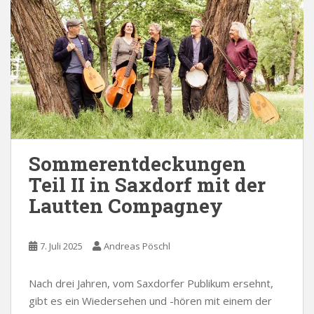
Sommerentdeckungen
Teil II in Saxdorf mit der
Lautten Compagney
7. Juli 2025
Andreas Pöschl
Nach drei Jahren, vom Saxdorfer Publikum ersehnt,
gibt es ein Wiedersehen und -hören mit einem der