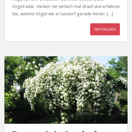
Vogelradar. Klicken Sie einfach mal drauf und erfahren
Sie, welche Vögel wir in Saxdorf gerade hören. […]
WEITERLESEN