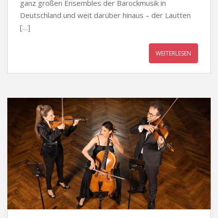
ganz großen Ensembles der Barockmusik in
Deutschland und weit darüber hinaus – der Lautten
[…]
WEITERLESEN