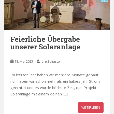
Feierliche Übergabe
unserer Solaranlage
18. Mai 2025
Jörg Schuster
Im letzten Jahr haben wir mehrere Monate gebaut,
nun haben wir schon mehr als ein halbes Jahr Strom
geerntet und es wurde höchste Zeit, das Projekt
Solaranlage mit einem kleinen […]
WEITERLESEN