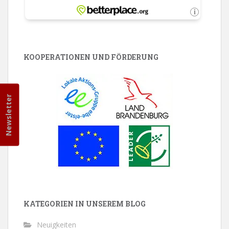
KOOPERATIONEN UND FÖRDERUNG
Newsletter
KATEGORIEN IN UNSEREM BLOG
Neuigkeiten