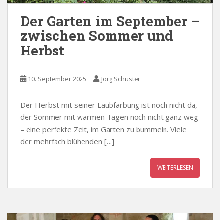
Der Garten im September –
zwischen Sommer und
Herbst
10. September 2025
Jörg Schuster
Der Herbst mit seiner Laubfärbung ist noch nicht da,
der Sommer mit warmen Tagen noch nicht ganz weg
– eine perfekte Zeit, im Garten zu bummeln. Viele
der mehrfach blühenden […]
WEITERLESEN