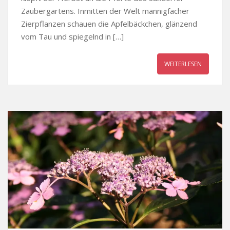
Zaubergartens. Inmitten der Welt mannigfacher
Zierpflanzen schauen die Apfelbäckchen, glänzend
vom Tau und spiegelnd in […]
WEITERLESEN