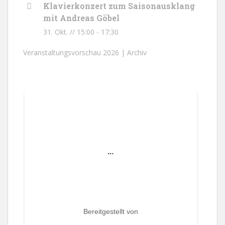
Klavierkonzert zum Saisonausklang
mit Andreas Göbel
31. Okt. // 15:00
-
17:30
Veranstaltungsvorschau 2026 |
Archiv