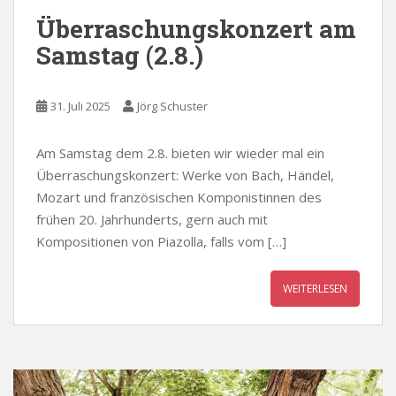
Überraschungskonzert am
Samstag (2.8.)
31. Juli 2025
Jörg Schuster
Am Samstag dem 2.8. bieten wir wieder mal ein
Überraschungskonzert: Werke von Bach, Händel,
Mozart und französischen Komponistinnen des
frühen 20. Jahrhunderts, gern auch mit
Kompositionen von Piazolla, falls vom […]
WEITERLESEN