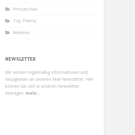
Presseschau
Top-Thema
Weiteres
NEWSLETTER
Wir senden regelmäßig Informationen und
Neuigkeiten an unseren Mail-Newsletter.
Hier
können Sie sich in unseren Newsletter
eintragen.
mehr...