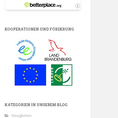
KOOPERATIONEN UND FÖRDERUNG
KATEGORIEN IN UNSEREM BLOG
Neuigkeiten