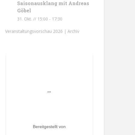
Saisonausklang mit Andreas
Göbel
31. Okt. // 15:00
-
17:30
Veranstaltungsvorschau 2026 |
Archiv