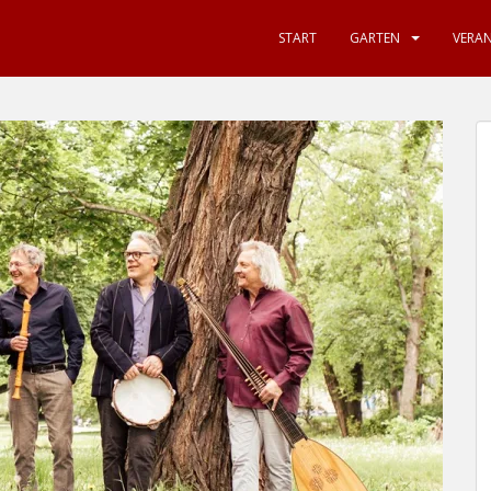
START
GARTEN
VERA