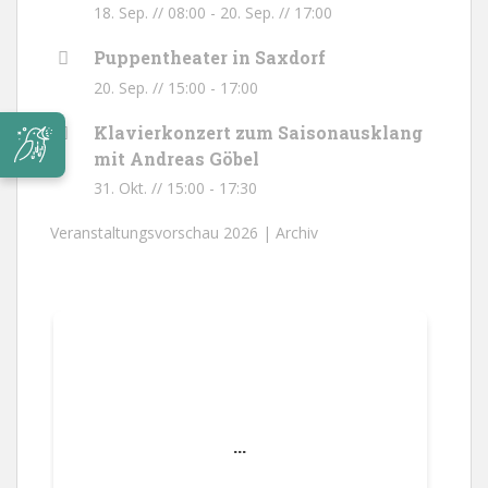
18. Sep. // 08:00
-
20. Sep. // 17:00
Puppentheater in Saxdorf
20. Sep. // 15:00
-
17:00
Klavierkonzert zum Saisonausklang
mit Andreas Göbel
31. Okt. // 15:00
-
17:30
Veranstaltungsvorschau 2026 |
Archiv