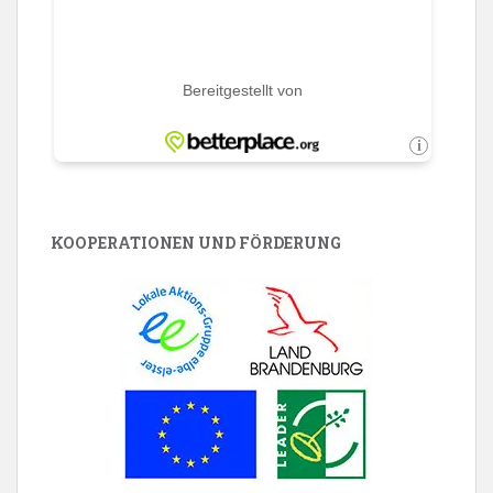
KOOPERATIONEN UND FÖRDERUNG