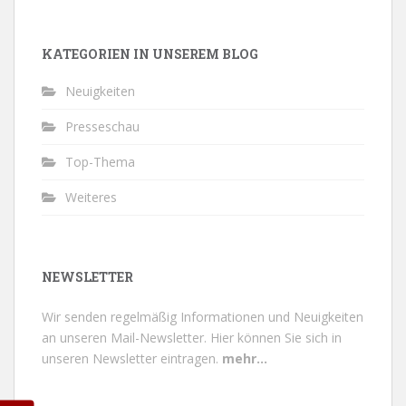
KATEGORIEN IN UNSEREM BLOG
Neuigkeiten
Presseschau
Top-Thema
Weiteres
NEWSLETTER
Wir senden regelmäßig Informationen und Neuigkeiten
an unseren Mail-Newsletter.
Hier können Sie sich in
unseren Newsletter eintragen.
mehr...