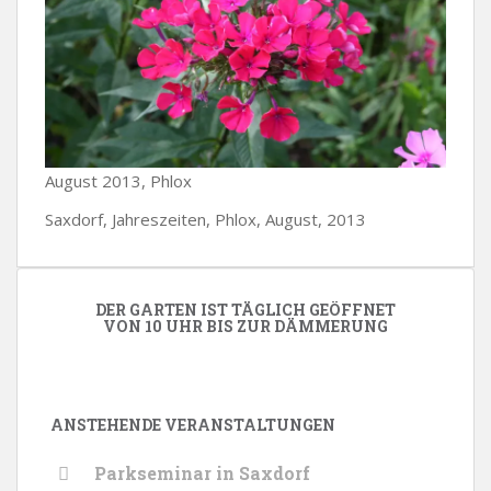
August 2013, Phlox
Saxdorf, Jahreszeiten, Phlox, August, 2013
DER GARTEN IST TÄGLICH GEÖFFNET
VON 10 UHR BIS ZUR DÄMMERUNG
ANSTEHENDE VERANSTALTUNGEN
Parkseminar in Saxdorf