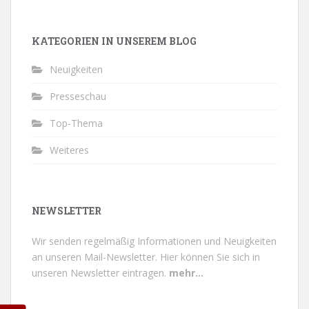
KATEGORIEN IN UNSEREM BLOG
Neuigkeiten
Presseschau
Top-Thema
Weiteres
NEWSLETTER
Wir senden regelmäßig Informationen und Neuigkeiten
an unseren Mail-Newsletter.
Hier können Sie sich in
unseren Newsletter eintragen.
mehr...