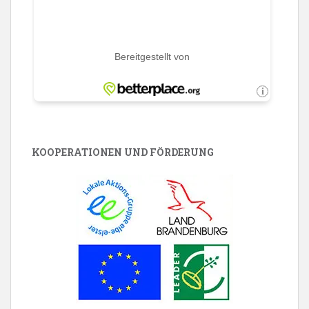
KOOPERATIONEN UND FÖRDERUNG