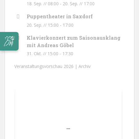
18. Sep. // 08:00
-
20. Sep. // 17:00
Puppentheater in Saxdorf
20. Sep. // 15:00
-
17:00
Klavierkonzert zum Saisonausklang
mit Andreas Göbel
31. Okt. // 15:00
-
17:30
Veranstaltungsvorschau 2026 |
Archiv