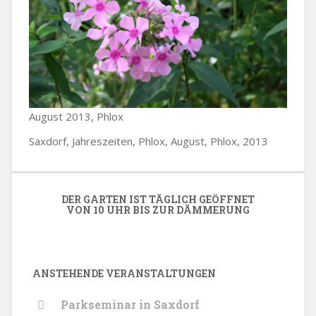
August 2013, Phlox
Saxdorf, Jahreszeiten, Phlox, August, Phlox, 2013
DER GARTEN IST TÄGLICH GEÖFFNET
VON 10 UHR BIS ZUR DÄMMERUNG
ANSTEHENDE VERANSTALTUNGEN
Parkseminar in Saxdorf