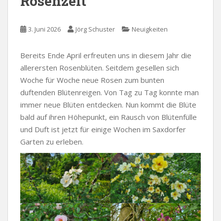
Rosenzeit
3. Juni 2026
Jörg Schuster
Neuigkeiten
Bereits Ende April erfreuten uns in diesem Jahr die
allerersten Rosenblüten. Seitdem gesellen sich
Woche für Woche neue Rosen zum bunten
duftenden Blütenreigen. Von Tag zu Tag konnte man
immer neue Blüten entdecken. Nun kommt die Blüte
bald auf ihren Höhepunkt, ein Rausch von Blütenfülle
und Duft ist jetzt für einige Wochen im Saxdorfer
Garten zu erleben.