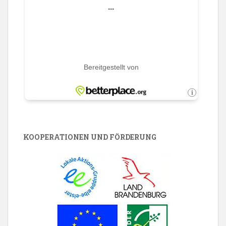
KOOPERATIONEN UND FÖRDERUNG