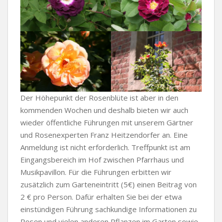
Der Höhepunkt der Rosenblüte ist aber in den
kommenden Wochen und deshalb bieten wir auch
wieder öffentliche Führungen mit unserem Gärtner
und Rosenexperten Franz Heitzendorfer an. Eine
Anmeldung ist nicht erforderlich. Treffpunkt ist am
Eingangsbereich im Hof zwischen Pfarrhaus und
Musikpavillon. Für die Führungen erbitten wir
zusätzlich zum Garteneintritt (5€) einen Beitrag von
2 € pro Person. Dafür erhalten Sie bei der etwa
einstündigen Führung sachkundige Informationen zu
Rosen und vielen anderen Pflanzen im Garten sowie