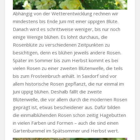
Abhängig von der Wetterentwicklung rechnen wir
mindestens bis Ende Juni mit einer üppigen Blüte.
Danach wird es schrittweise weniger, bis nur noch
einige Wenige blühen. Es lohnt durchaus, die
Rosenblüte zu verschiedenen Zeitpunkten zu
besichtigen, denn es blühen jeweils andere Rosen.
Später im Sommer bis zum Herbst kommt es bei
vielen Rosen zu einer zweiten Blütenwelle, die teils
bis zum Frosteinbruch anhält. In Saxdorf sind vor
allem historische Rosen gepflanzt, die nur einmal im
Juni üppig blühen. Deshalb fälllt die zweite
Blütenwelle, die vor allem durch die modernen Rosen
geprägt ist, etwas bescheidener aus. Dafür bilden
die einmalblühenden Rosen schon zeitig Hagebutten
in vielen Farben und Formen – auch die sind einen
Gartenbummel im Spätsommer und Herbst wert.