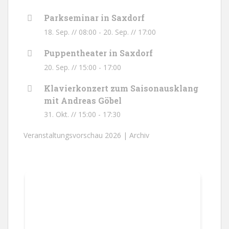
Parkseminar in Saxdorf
18. Sep. // 08:00
-
20. Sep. // 17:00
Puppentheater in Saxdorf
20. Sep. // 15:00
-
17:00
Klavierkonzert zum Saisonausklang
mit Andreas Göbel
31. Okt. // 15:00
-
17:30
Veranstaltungsvorschau 2026 |
Archiv