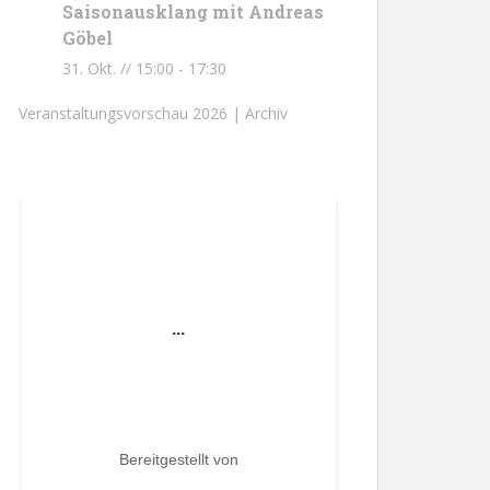
Saisonausklang mit Andreas
Göbel
31. Okt. // 15:00
-
17:30
Veranstaltungsvorschau 2026 |
Archiv