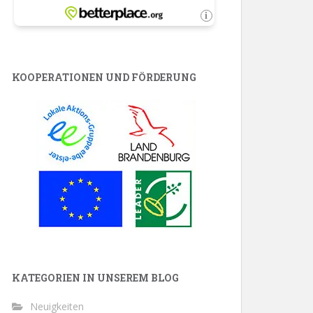
KOOPERATIONEN UND FÖRDERUNG
KATEGORIEN IN UNSEREM BLOG
Neuigkeiten