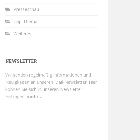
Presseschau
Top-Thema
Weiteres
NEWSLETTER
Wir senden regelmäßig Informationen und
Neuigkeiten an unseren Mail-Newsletter.
Hier
können Sie sich in unseren Newsletter
eintragen.
mehr...