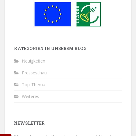
KATEGORIEN IN UNSEREM BLOG
Neuigkeiten
Presseschau
Top-Thema
Weiteres
NEWSLETTER