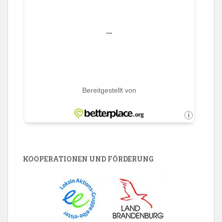
KOOPERATIONEN UND FÖRDERUNG