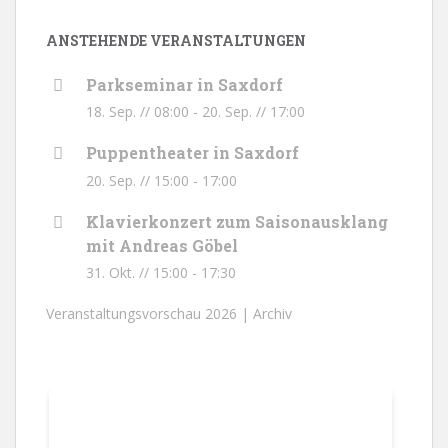
ANSTEHENDE VERANSTALTUNGEN
Parkseminar in Saxdorf
18. Sep. // 08:00
-
20. Sep. // 17:00
Puppentheater in Saxdorf
20. Sep. // 15:00
-
17:00
Klavierkonzert zum Saisonausklang
mit Andreas Göbel
31. Okt. // 15:00
-
17:30
Veranstaltungsvorschau 2026 |
Archiv