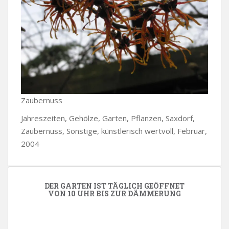
Zaubernuss
Jahreszeiten, Gehölze, Garten, Pflanzen, Saxdorf,
Zaubernuss, Sonstige, künstlerisch wertvoll, Februar,
2004
DER GARTEN IST TÄGLICH GEÖFFNET
VON 10 UHR BIS ZUR DÄMMERUNG