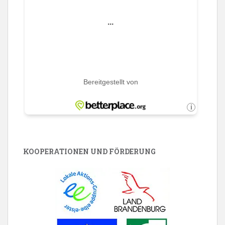
KOOPERATIONEN UND FÖRDERUNG