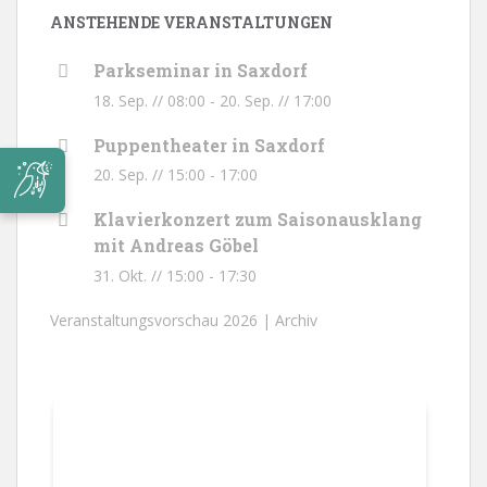
ANSTEHENDE VERANSTALTUNGEN
Parkseminar in Saxdorf
18. Sep. // 08:00
-
20. Sep. // 17:00
Puppentheater in Saxdorf
20. Sep. // 15:00
-
17:00
Klavierkonzert zum Saisonausklang
mit Andreas Göbel
31. Okt. // 15:00
-
17:30
Veranstaltungsvorschau 2026 |
Archiv