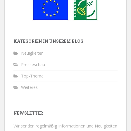
KATEGORIEN IN UNSEREM BLOG
Neuigkeiten
Presseschau
Top-Thema
Weiteres
NEWSLETTER
Wir senden regelmäßig Informationen und Neuigkeiten