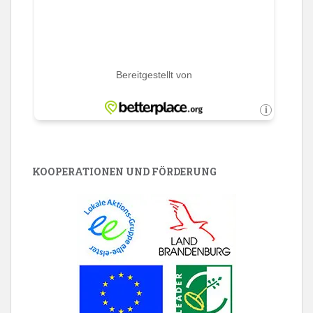
KOOPERATIONEN UND FÖRDERUNG