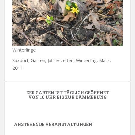
Winterlinge
Saxdorf, Garten, Jahreszeiten, Winterling, März,
2011
DER GARTEN IST TÄGLICH GEÖFFNET
VON 10 UHR BIS ZUR DÄMMERUNG
ANSTEHENDE VERANSTALTUNGEN