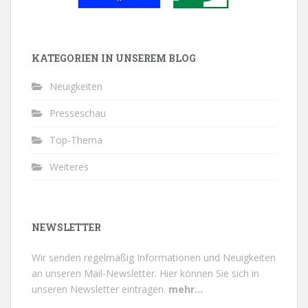
KATEGORIEN IN UNSEREM BLOG
Neuigkeiten
Presseschau
Top-Thema
Weiteres
NEWSLETTER
Wir senden regelmäßig Informationen und Neuigkeiten
an unseren Mail-Newsletter.
Hier können Sie sich in
unseren Newsletter eintragen.
mehr...