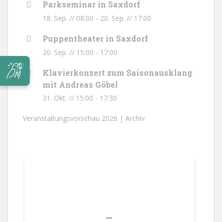
Parkseminar in Saxdorf
18. Sep. // 08:00
-
20. Sep. // 17:00
Puppentheater in Saxdorf
20. Sep. // 15:00
-
17:00
Klavierkonzert zum Saisonausklang
mit Andreas Göbel
31. Okt. // 15:00
-
17:30
Veranstaltungsvorschau 2026 |
Archiv