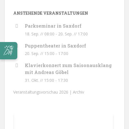
ANSTEHENDE VERANSTALTUNGEN
Parkseminar in Saxdorf
18. Sep. // 08:00
-
20. Sep. // 17:00
Puppentheater in Saxdorf
20. Sep. // 15:00
-
17:00
Klavierkonzert zum Saisonausklang
mit Andreas Göbel
31. Okt. // 15:00
-
17:30
Veranstaltungsvorschau 2026 |
Archiv