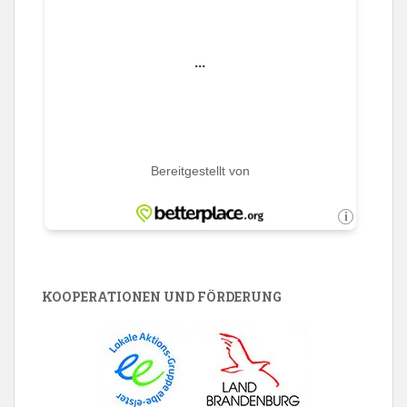
KOOPERATIONEN UND FÖRDERUNG