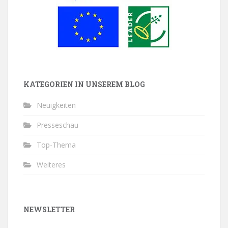
KATEGORIEN IN UNSEREM BLOG
Neuigkeiten
Presseschau
Top-Thema
Weiteres
NEWSLETTER