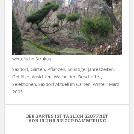
winterliche Struktur
Saxdorf, Garten, Pflanzen, Sonstige, Jahreszeiten,
Gehölze, Ansichten, Wacholder, Beschriftet,
Selektionen, Saxdorf Aktuell im Garten, Winter, März,
2003
DER GARTEN IST TÄGLICH GEÖFFNET
VON 10 UHR BIS ZUR DÄMMERUNG