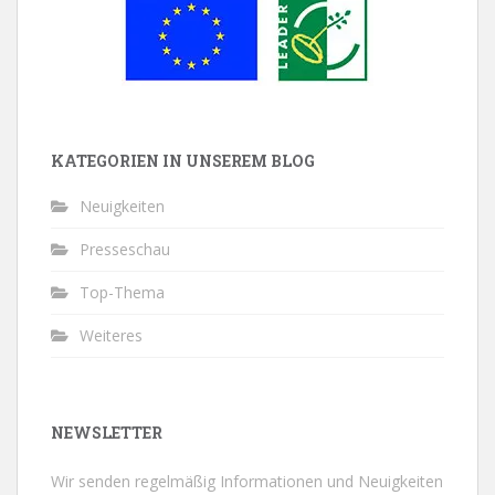
KATEGORIEN IN UNSEREM BLOG
Neuigkeiten
Presseschau
Top-Thema
Weiteres
NEWSLETTER
Wir senden regelmäßig Informationen und Neuigkeiten