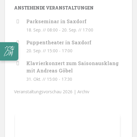
ANSTEHENDE VERANSTALTUNGEN
Parkseminar in Saxdorf
18. Sep. // 08:00
-
20. Sep. // 17:00
Puppentheater in Saxdorf
20. Sep. // 15:00
-
17:00
Klavierkonzert zum Saisonausklang
mit Andreas Göbel
31. Okt. // 15:00
-
17:30
Veranstaltungsvorschau 2026 |
Archiv