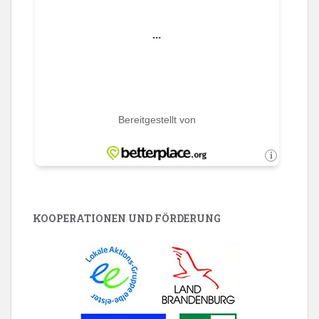
KOOPERATIONEN UND FÖRDERUNG