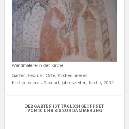
Wandmalerei in der Kirche
Garten, Februar, Orte, KirchenInneres,
KirchenInneres, Saxdorf, Jahreszeiten, Kirche, 2005
DER GARTEN IST TÄGLICH GEÖFFNET
VON 10 UHR BIS ZUR DÄMMERUNG