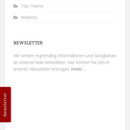
Top-Thema
Weiteres
NEWSLETTER
Wir senden regelmäßig Informationen und Neuigkeiten
an unseren Mail-Newsletter.
Hier können Sie sich in
unseren Newsletter eintragen.
mehr...
Newsletter