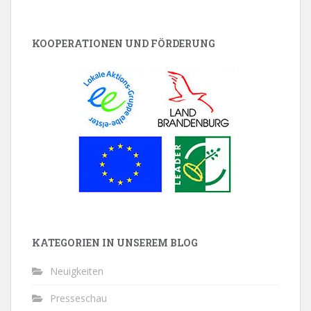
KOOPERATIONEN UND FÖRDERUNG
KATEGORIEN IN UNSEREM BLOG
Neuigkeiten
Presseschau