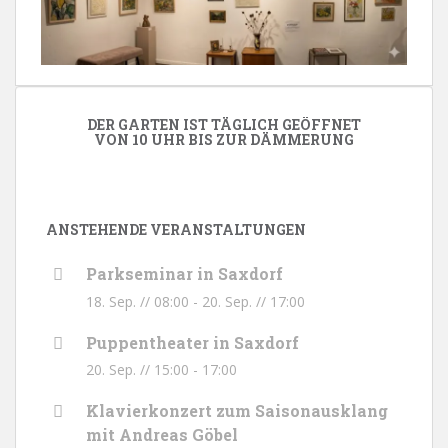
DER GARTEN IST TÄGLICH GEÖFFNET
VON 10 UHR BIS ZUR DÄMMERUNG
ANSTEHENDE VERANSTALTUNGEN
Parkseminar in Saxdorf
18. Sep. // 08:00
-
20. Sep. // 17:00
Puppentheater in Saxdorf
20. Sep. // 15:00
-
17:00
Klavierkonzert zum Saisonausklang
mit Andreas Göbel