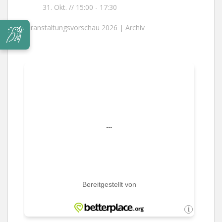
31. Okt. // 15:00
-
17:30
Veranstaltungsvorschau 2026 |
Archiv