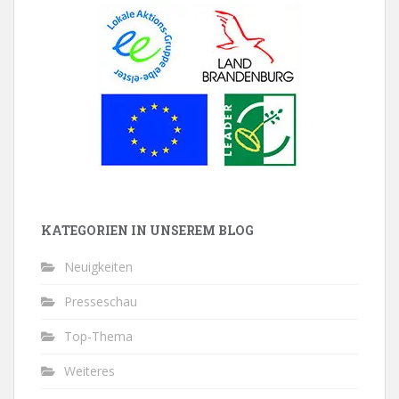
KATEGORIEN IN UNSEREM BLOG
Neuigkeiten
Presseschau
Top-Thema
Weiteres