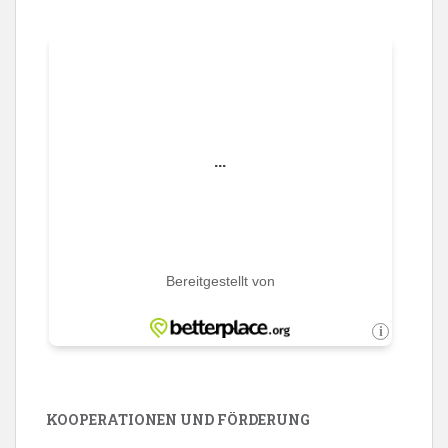
KOOPERATIONEN UND FÖRDERUNG