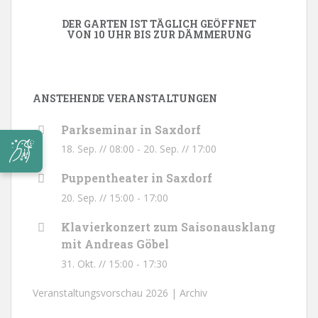
DER GARTEN IST TÄGLICH GEÖFFNET
VON 10 UHR BIS ZUR DÄMMERUNG
ANSTEHENDE VERANSTALTUNGEN
Parkseminar in Saxdorf
18. Sep. // 08:00
-
20. Sep. // 17:00
Puppentheater in Saxdorf
20. Sep. // 15:00
-
17:00
Klavierkonzert zum Saisonausklang
mit Andreas Göbel
31. Okt. // 15:00
-
17:30
Veranstaltungsvorschau 2026 |
Archiv