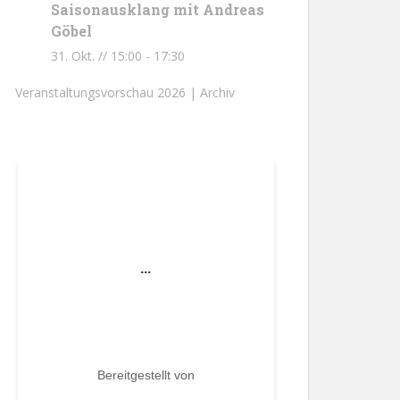
Saisonausklang mit Andreas
Göbel
31. Okt. // 15:00
-
17:30
Veranstaltungsvorschau 2026 |
Archiv