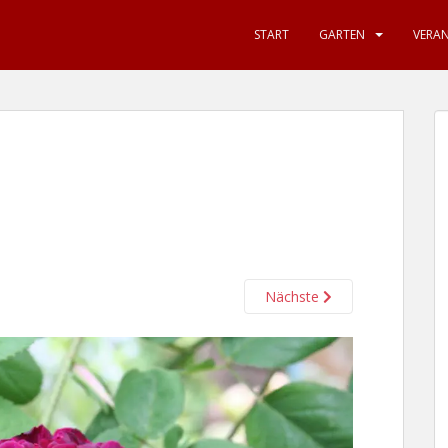
START
GARTEN
VERA
Nächste