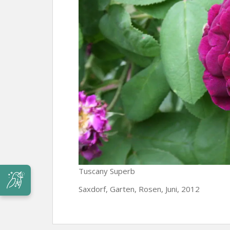
Tuscany Superb
Saxdorf, Garten, Rosen, Juni, 2012