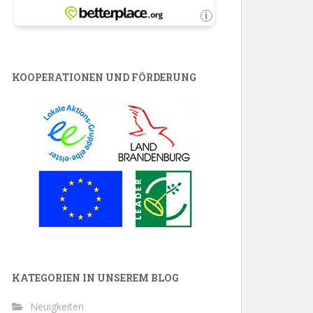
KOOPERATIONEN UND FÖRDERUNG
KATEGORIEN IN UNSEREM BLOG
Neuigkeiten