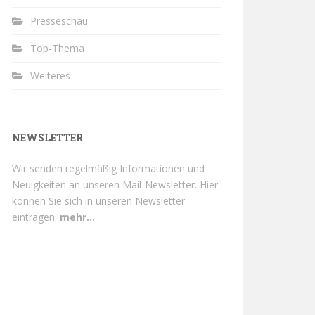
Presseschau
Top-Thema
Weiteres
NEWSLETTER
Wir senden regelmäßig Informationen und
Neuigkeiten an unseren Mail-Newsletter.
Hier
können Sie sich in unseren Newsletter
eintragen.
mehr...