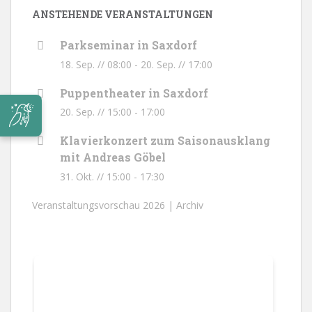
ANSTEHENDE VERANSTALTUNGEN
Parkseminar in Saxdorf
18. Sep. // 08:00
-
20. Sep. // 17:00
Puppentheater in Saxdorf
20. Sep. // 15:00
-
17:00
Klavierkonzert zum Saisonausklang
mit Andreas Göbel
31. Okt. // 15:00
-
17:30
Veranstaltungsvorschau 2026 |
Archiv