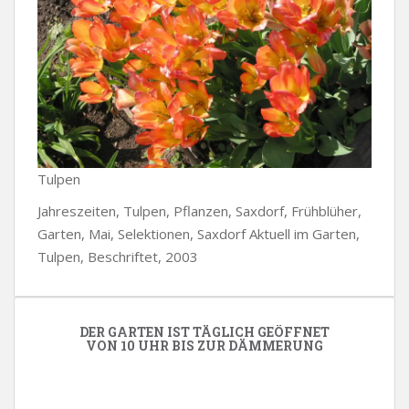
Tulpen
Jahreszeiten, Tulpen, Pflanzen, Saxdorf, Frühblüher,
Garten, Mai, Selektionen, Saxdorf Aktuell im Garten,
Tulpen, Beschriftet, 2003
DER GARTEN IST TÄGLICH GEÖFFNET
VON 10 UHR BIS ZUR DÄMMERUNG