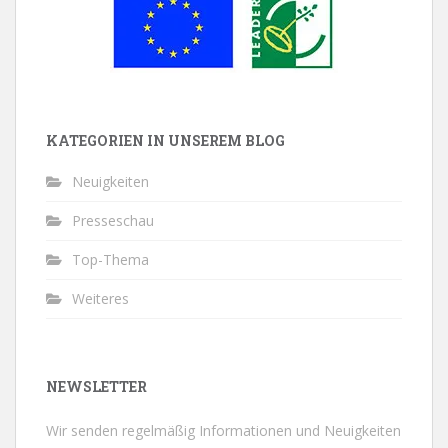
KATEGORIEN IN UNSEREM BLOG
Neuigkeiten
Presseschau
Top-Thema
Weiteres
NEWSLETTER
Wir senden regelmäßig Informationen und Neuigkeiten