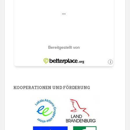
KOOPERATIONEN UND FÖRDERUNG