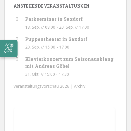
ANSTEHENDE VERANSTALTUNGEN
Parkseminar in Saxdorf
18. Sep. // 08:00
-
20. Sep. // 17:00
Puppentheater in Saxdorf
20. Sep. // 15:00
-
17:00
Klavierkonzert zum Saisonausklang
mit Andreas Göbel
31. Okt. // 15:00
-
17:30
Veranstaltungsvorschau 2026 |
Archiv