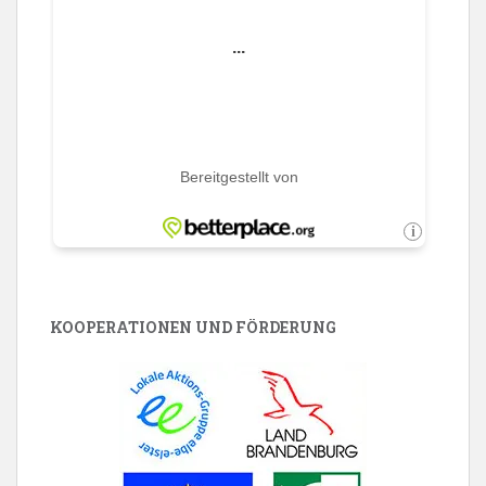
KOOPERATIONEN UND FÖRDERUNG