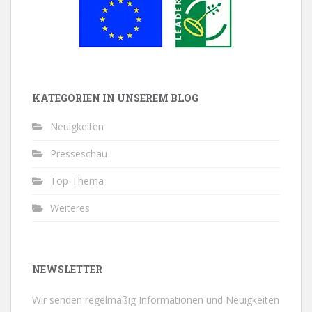
KATEGORIEN IN UNSEREM BLOG
Neuigkeiten
Presseschau
Top-Thema
Weiteres
NEWSLETTER
Wir senden regelmäßig Informationen und Neuigkeiten