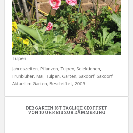
Tulpen
Jahreszeiten, Pflanzen, Tulpen, Selektionen,
Frühblüher, Mai, Tulpen, Garten, Saxdorf, Saxdorf
Aktuell im Garten, Beschriftet, 2005
DER GARTEN IST TÄGLICH GEÖFFNET
VON 10 UHR BIS ZUR DÄMMERUNG