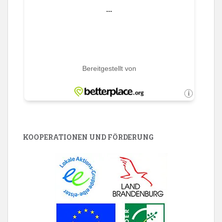
KOOPERATIONEN UND FÖRDERUNG