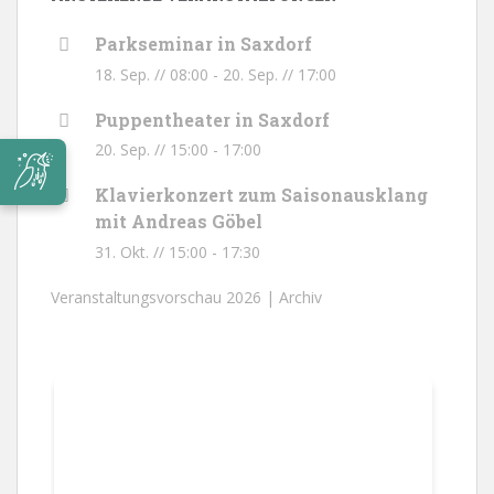
Parkseminar in Saxdorf
18. Sep. // 08:00
-
20. Sep. // 17:00
Puppentheater in Saxdorf
20. Sep. // 15:00
-
17:00
Klavierkonzert zum Saisonausklang
mit Andreas Göbel
31. Okt. // 15:00
-
17:30
Veranstaltungsvorschau 2026 |
Archiv