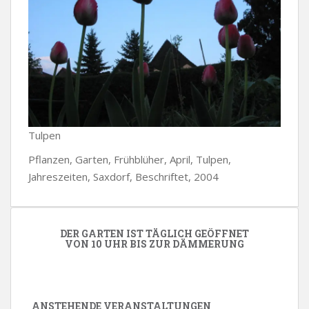
Tulpen
Pflanzen, Garten, Frühblüher, April, Tulpen,
Jahreszeiten, Saxdorf, Beschriftet, 2004
DER GARTEN IST TÄGLICH GEÖFFNET
VON 10 UHR BIS ZUR DÄMMERUNG
ANSTEHENDE VERANSTALTUNGEN