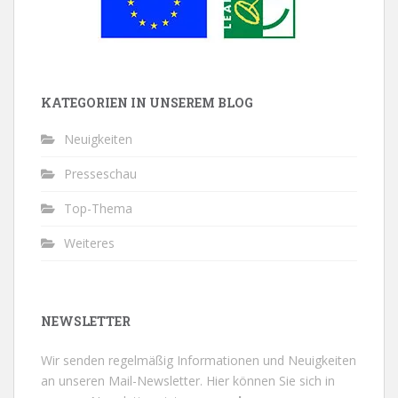
KATEGORIEN IN UNSEREM BLOG
Neuigkeiten
Presseschau
Top-Thema
Weiteres
NEWSLETTER
Wir senden regelmäßig Informationen und Neuigkeiten
an unseren Mail-Newsletter.
Hier können Sie sich in