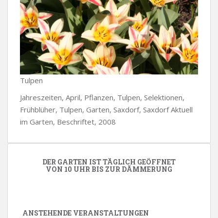
Tulpen
Jahreszeiten, April, Pflanzen, Tulpen, Selektionen,
Frühblüher, Tulpen, Garten, Saxdorf, Saxdorf Aktuell
im Garten, Beschriftet, 2008
DER GARTEN IST TÄGLICH GEÖFFNET
VON 10 UHR BIS ZUR DÄMMERUNG
ANSTEHENDE VERANSTALTUNGEN