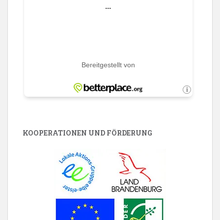
KOOPERATIONEN UND FÖRDERUNG