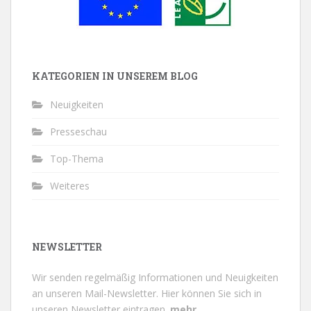
KATEGORIEN IN UNSEREM BLOG
Neuigkeiten
Presseschau
Top-Thema
Weiteres
NEWSLETTER
Wir senden regelmäßig Informationen und Neuigkeiten
an unseren Mail-Newsletter.
Hier können Sie sich in
unseren Newsletter eintragen.
mehr...