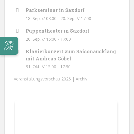
Parkseminar in Saxdorf
18. Sep. // 08:00
-
20. Sep. // 17:00
Puppentheater in Saxdorf
20. Sep. // 15:00
-
17:00
Klavierkonzert zum Saisonausklang
mit Andreas Göbel
31. Okt. // 15:00
-
17:30
Veranstaltungsvorschau 2026 |
Archiv