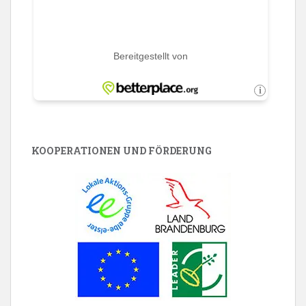
KOOPERATIONEN UND FÖRDERUNG