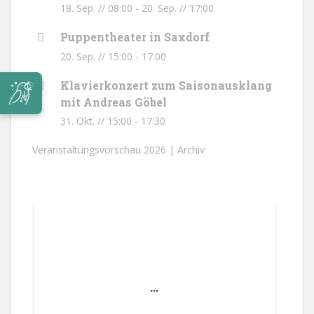
18. Sep. // 08:00
-
20. Sep. // 17:00
Puppentheater in Saxdorf
20. Sep. // 15:00
-
17:00
Klavierkonzert zum Saisonausklang
mit Andreas Göbel
31. Okt. // 15:00
-
17:30
Veranstaltungsvorschau 2026 |
Archiv