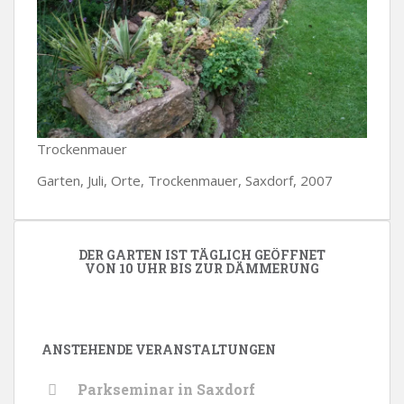
Trockenmauer
Garten, Juli, Orte, Trockenmauer, Saxdorf, 2007
DER GARTEN IST TÄGLICH GEÖFFNET
VON 10 UHR BIS ZUR DÄMMERUNG
ANSTEHENDE VERANSTALTUNGEN
Parkseminar in Saxdorf