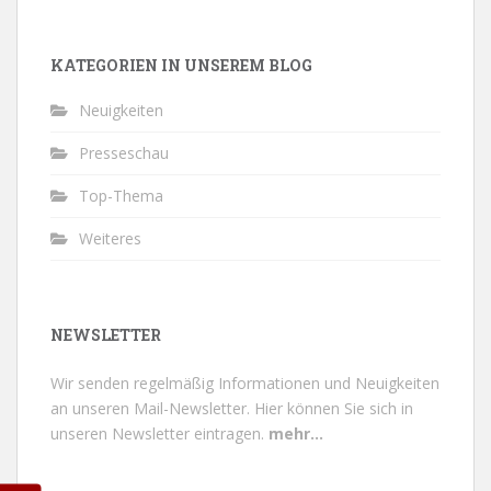
KATEGORIEN IN UNSEREM BLOG
Neuigkeiten
Presseschau
Top-Thema
Weiteres
NEWSLETTER
Wir senden regelmäßig Informationen und Neuigkeiten
an unseren Mail-Newsletter.
Hier können Sie sich in
unseren Newsletter eintragen.
mehr...