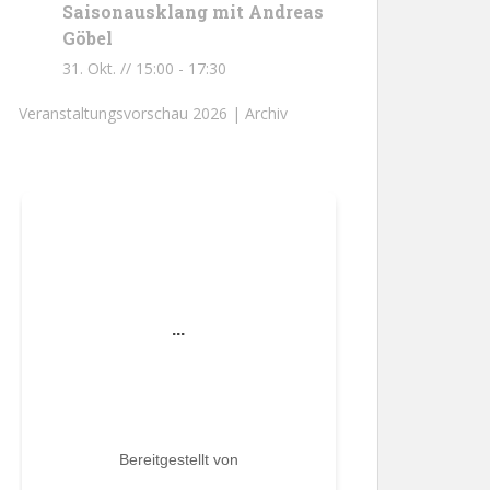
Saisonausklang mit Andreas
Göbel
31. Okt. // 15:00
-
17:30
Veranstaltungsvorschau 2026 |
Archiv