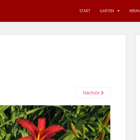
START
GARTEN
VERA
Nächste