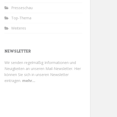
Presseschau
Top-Thema
Weiteres
NEWSLETTER
Wir senden regelmäßig Informationen und
Neuigkeiten an unseren Mail-Newsletter.
Hier
können Sie sich in unseren Newsletter
eintragen.
mehr...