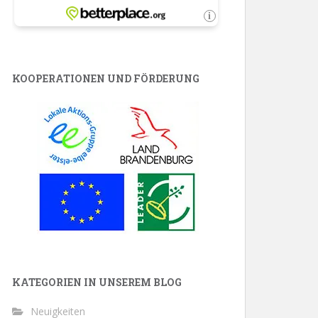
KOOPERATIONEN UND FÖRDERUNG
KATEGORIEN IN UNSEREM BLOG
Neuigkeiten