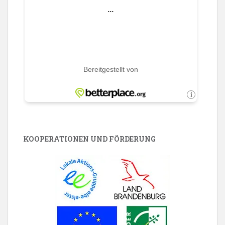
KOOPERATIONEN UND FÖRDERUNG