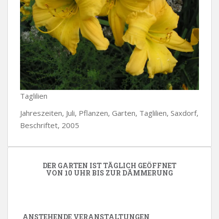
Taglilien
Jahreszeiten, Juli, Pflanzen, Garten, Taglilien, Saxdorf,
Beschriftet, 2005
DER GARTEN IST TÄGLICH GEÖFFNET
VON 10 UHR BIS ZUR DÄMMERUNG
ANSTEHENDE VERANSTALTUNGEN