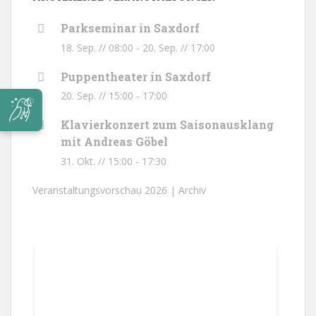
Parkseminar in Saxdorf
18. Sep. // 08:00
-
20. Sep. // 17:00
Puppentheater in Saxdorf
20. Sep. // 15:00
-
17:00
Klavierkonzert zum Saisonausklang
mit Andreas Göbel
31. Okt. // 15:00
-
17:30
Veranstaltungsvorschau 2026 |
Archiv