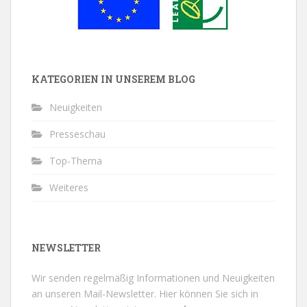
KATEGORIEN IN UNSEREM BLOG
Neuigkeiten
Presseschau
Top-Thema
Weiteres
NEWSLETTER
Wir senden regelmäßig Informationen und Neuigkeiten
an unseren Mail-Newsletter.
Hier können Sie sich in