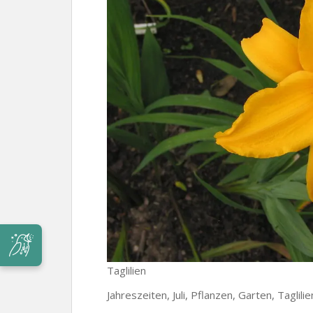
Taglilien
Jahreszeiten, Juli, Pflanzen, Garten, Taglili