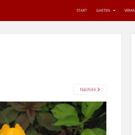
START
GARTEN
VERA
Nächste