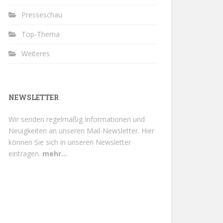
Presseschau
Top-Thema
Weiteres
NEWSLETTER
Wir senden regelmäßig Informationen und
Neuigkeiten an unseren Mail-Newsletter.
Hier
können Sie sich in unseren Newsletter
eintragen.
mehr...