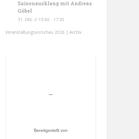
Saisonausklang mit Andreas
Göbel
31. Okt. // 15:00
-
17:30
Veranstaltungsvorschau 2026 |
Archiv