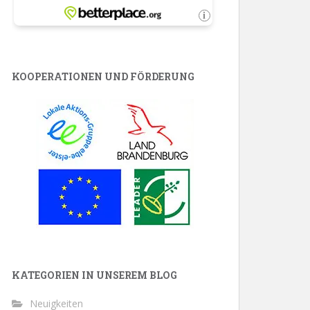
KOOPERATIONEN UND FÖRDERUNG
KATEGORIEN IN UNSEREM BLOG
Neuigkeiten