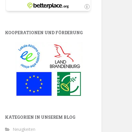
KOOPERATIONEN UND FÖRDERUNG
KATEGORIEN IN UNSEREM BLOG
Neuigkeiten