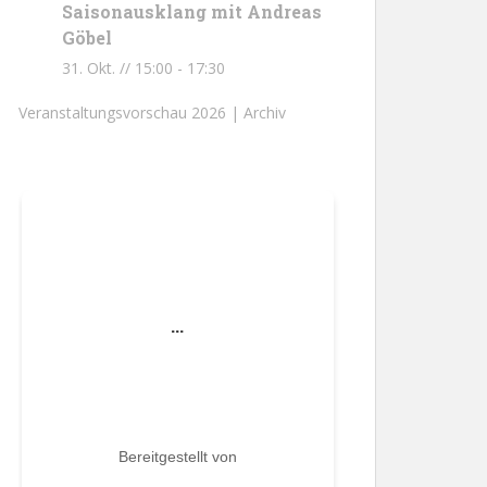
Saisonausklang mit Andreas
Göbel
31. Okt. // 15:00
-
17:30
Veranstaltungsvorschau 2026 |
Archiv