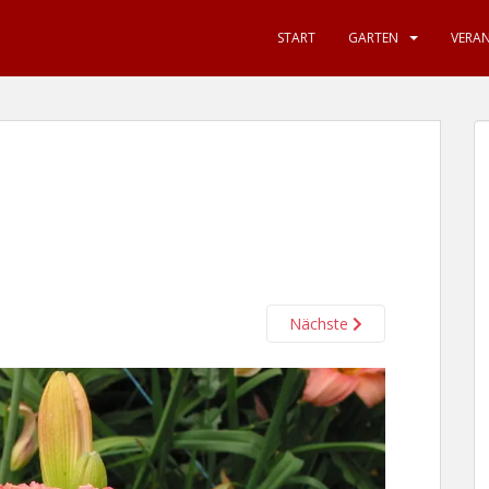
START
GARTEN
VERA
Nächste