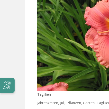
Taglilien
Jahreszeiten, Juli, Pflanzen, Garten, Taglili