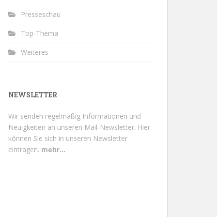
Presseschau
Top-Thema
Weiteres
NEWSLETTER
Wir senden regelmäßig Informationen und
Neuigkeiten an unseren Mail-Newsletter.
Hier
können Sie sich in unseren Newsletter
eintragen.
mehr...