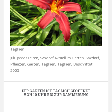
Taglilien
Juli, Jahreszeiten, Saxdorf Aktuell im Garten, Saxdorf,
Pflanzen, Garten, Taglilien, Taglilien, Beschriftet,
2005
DER GARTEN IST TÄGLICH GEÖFFNET
VON 10 UHR BIS ZUR DÄMMERUNG