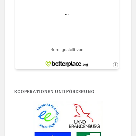
KOOPERATIONEN UND FÖRDERUNG