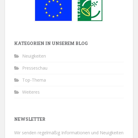
KATEGORIEN IN UNSEREM BLOG
Neuigkeiten
Presseschau
Top-Thema
Weiteres
NEWSLETTER
Wir senden regelmäßig Informationen und Neuigkeiten