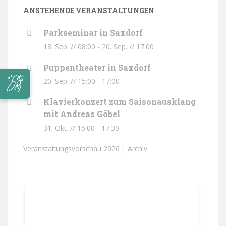
ANSTEHENDE VERANSTALTUNGEN
Parkseminar in Saxdorf
18. Sep. // 08:00
-
20. Sep. // 17:00
Puppentheater in Saxdorf
20. Sep. // 15:00
-
17:00
Klavierkonzert zum Saisonausklang
mit Andreas Göbel
31. Okt. // 15:00
-
17:30
Veranstaltungsvorschau 2026 |
Archiv