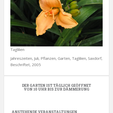
Taglilien
Jahreszeiten, Juli, Pflanzen, Garten, Taglilien, Saxdorf,
Beschriftet, 2005
DER GARTEN IST TÄGLICH GEÖFFNET
VON 10 UHR BIS ZUR DÄMMERUNG
ANSTEHENDE VERANSTALTUNGEN