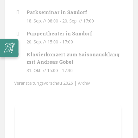
Parkseminar in Saxdorf
18. Sep. // 08:00
-
20. Sep. // 17:00
Puppentheater in Saxdorf
20. Sep. // 15:00
-
17:00
Klavierkonzert zum Saisonausklang
mit Andreas Göbel
31. Okt. // 15:00
-
17:30
Veranstaltungsvorschau 2026 |
Archiv