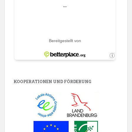
KOOPERATIONEN UND FÖRDERUNG