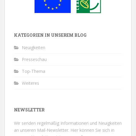
KATEGORIEN IN UNSEREM BLOG
Neuigkeiten
Presseschau
Top-Thema
Weiteres
NEWSLETTER
Wir senden regelmäßig Informationen und Neuigkeiten
an unseren Mail-Newsletter.
Hier können Sie sich in