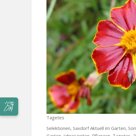
Tagetes
Selektionen, Saxdorf Aktuell im Garten,
Garten, Jahreszeiten, Pflanzen, Tagetes, 