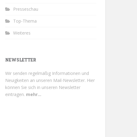
Presseschau
Top-Thema
Weiteres
NEWSLETTER
Wir senden regelmäßig Informationen und
Neuigkeiten an unseren Mail-Newsletter.
Hier
können Sie sich in unseren Newsletter
eintragen.
mehr...