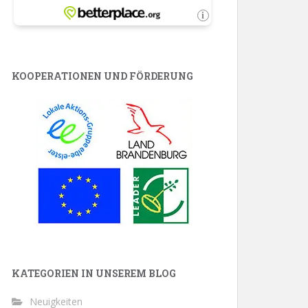
KOOPERATIONEN UND FÖRDERUNG
KATEGORIEN IN UNSEREM BLOG
Neuigkeiten