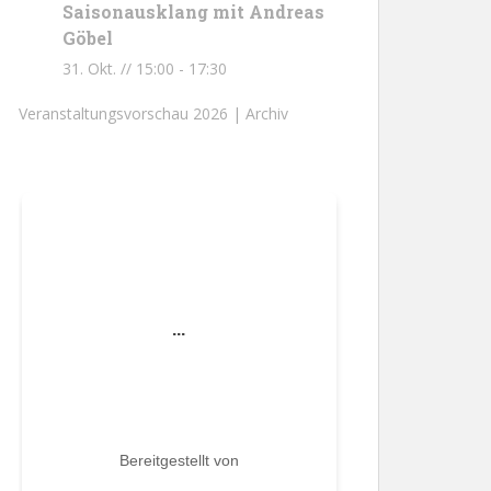
Saisonausklang mit Andreas
Göbel
31. Okt. // 15:00
-
17:30
Veranstaltungsvorschau 2026 |
Archiv