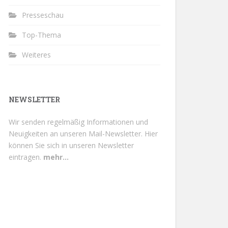
Presseschau
Top-Thema
Weiteres
NEWSLETTER
Wir senden regelmäßig Informationen und
Neuigkeiten an unseren Mail-Newsletter.
Hier
können Sie sich in unseren Newsletter
eintragen.
mehr...