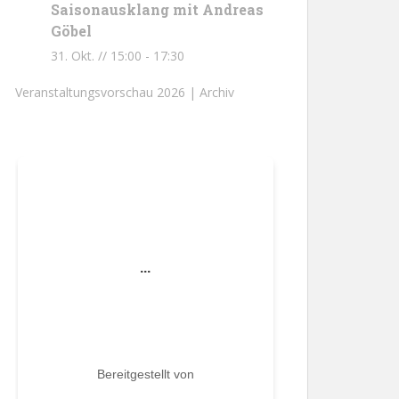
Saisonausklang mit Andreas
Göbel
31. Okt. // 15:00
-
17:30
Veranstaltungsvorschau 2026 |
Archiv