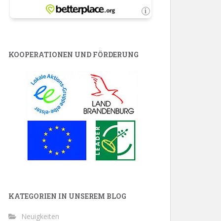
KOOPERATIONEN UND FÖRDERUNG
KATEGORIEN IN UNSEREM BLOG
Neuigkeiten