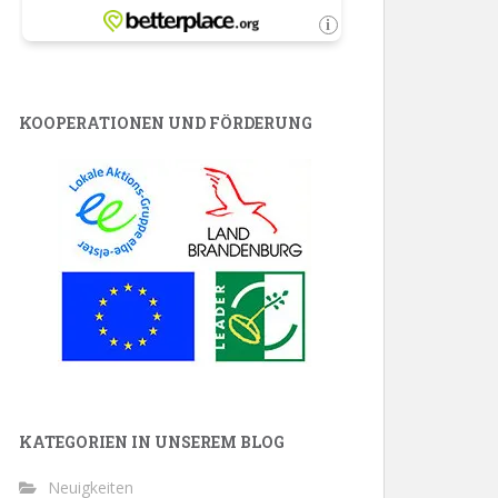
KOOPERATIONEN UND FÖRDERUNG
KATEGORIEN IN UNSEREM BLOG
Neuigkeiten