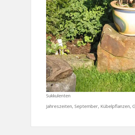
Sukkulenten
Jahreszeiten, September, Kübelpflanzen, G