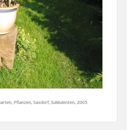
arten, Pflanzen, Saxdorf, Sukkulenten, 2005