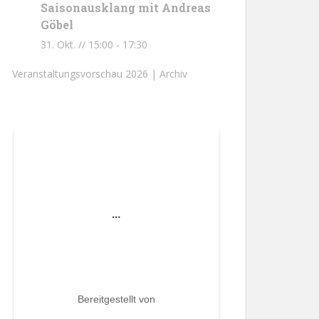
Saisonausklang mit Andreas
Göbel
31. Okt. // 15:00
-
17:30
Veranstaltungsvorschau 2026 |
Archiv