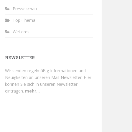
Presseschau
Top-Thema
Weiteres
NEWSLETTER
Wir senden regelmäßig Informationen und
Neuigkeiten an unseren Mail-Newsletter.
Hier
können Sie sich in unseren Newsletter
eintragen.
mehr...