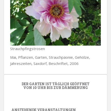
Strauchpfingstrosen
Mai, Pflanzen, Garten, Strauchpäonie, Gehölze,
Jahreszeiten, Saxdorf, Beschriftet, 2006
DER GARTEN IST TÄGLICH GEÖFFNET
VON 10 UHR BIS ZUR DÄMMERUNG
ANSTEHENDE VERANSTALTUNGEN