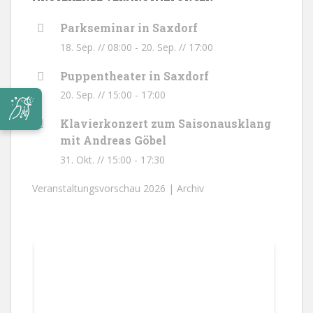
Parkseminar in Saxdorf
18. Sep. // 08:00
-
20. Sep. // 17:00
Puppentheater in Saxdorf
20. Sep. // 15:00
-
17:00
Klavierkonzert zum Saisonausklang
mit Andreas Göbel
31. Okt. // 15:00
-
17:30
Veranstaltungsvorschau 2026 |
Archiv