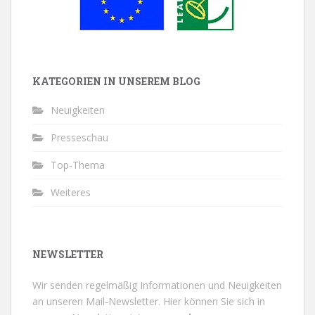
KATEGORIEN IN UNSEREM BLOG
Neuigkeiten
Presseschau
Top-Thema
Weiteres
NEWSLETTER
Wir senden regelmäßig Informationen und Neuigkeiten
an unseren Mail-Newsletter.
Hier können Sie sich in