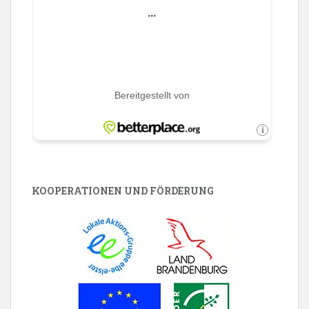
KOOPERATIONEN UND FÖRDERUNG